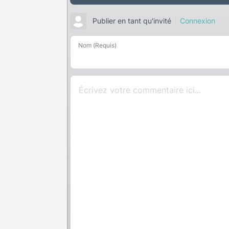
Publier en tant qu'invité
Connexion
Nom (Requis)