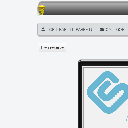
ÉCRIT PAR :
LE PARRAIN
CATÉGORIE
Lien réservé