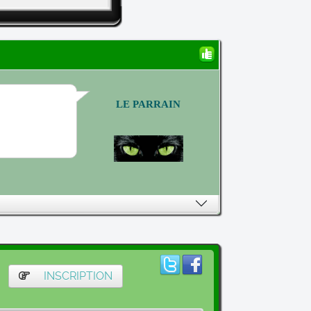
LE PARRAIN
INSCRIPTION