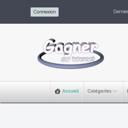
Dernier 
Connexion
Accueil
Catégories