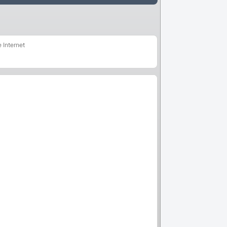
e Internet