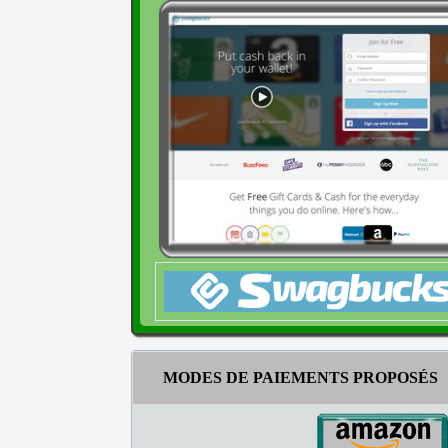
MODES DE PAIEMENTS PROPOSÉS