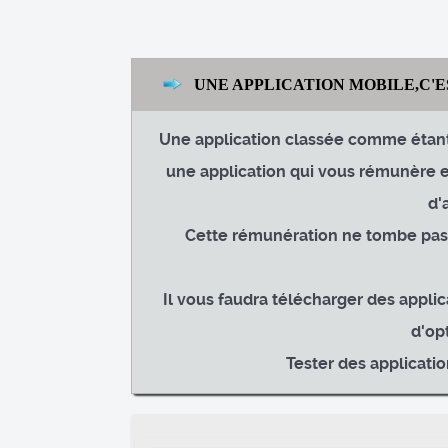
UNE APPLICATION MOBILE,C'ES
Une application classée comme étan
une application qui vous rémunère e
d'
Cette rémunération ne tombe pas d
Il vous faudra télécharger des appli
d'op
Tester des applicatio