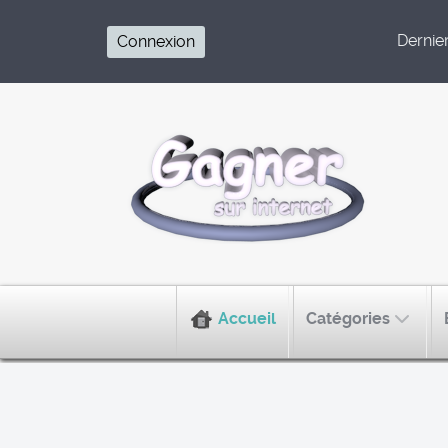
Dernier 
Connexion
Accueil
Catégories