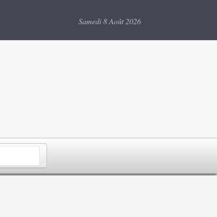
Samedi 8 Août 2026