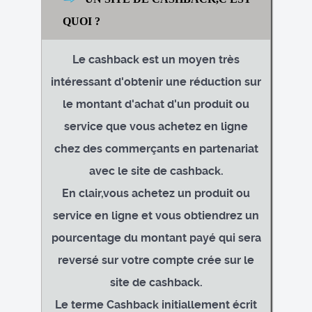
QUOI ?
Le cashback est un moyen très
intéressant d'obtenir une réduction sur
le montant d'achat d'un produit ou
service que vous achetez en ligne
chez des commerçants en partenariat
avec le site de cashback.
En clair,vous achetez un produit ou
service en ligne et vous obtiendrez un
pourcentage du montant payé qui sera
reversé sur votre compte crée sur le
site de cashback.
Le terme Cashback initiallement écrit