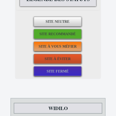
WIDILO