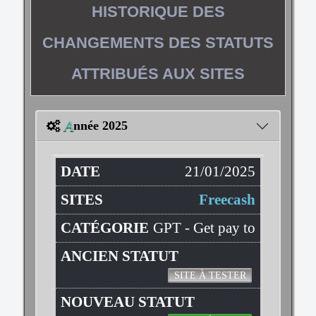
HISTORIQUE DES
CHANGEMENTS DES STATUTS
ATTRIBUÉS AUX SITES
A
nnée 2025
21/01/2025
Freecash
GPT - Get pay to