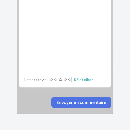
Noter cet avis:
Réinitialiser
Envoyer un commentaire