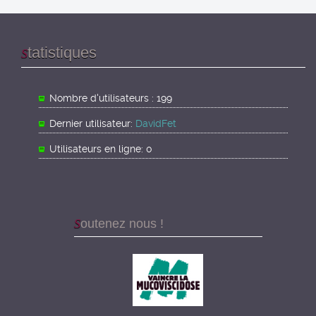
tatistiques
S
Nombre d'utilisateurs : 199
Dernier utilisateur:
DavidFet
Utilisateurs en ligne: 0
Soutenez nous !