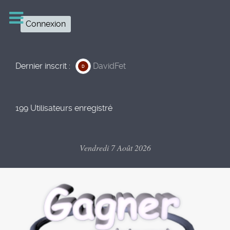
Connexion
Dernier inscrit :
DavidFet
D
199 Utilisateurs enregistré
Vendredi 7 Août 2026