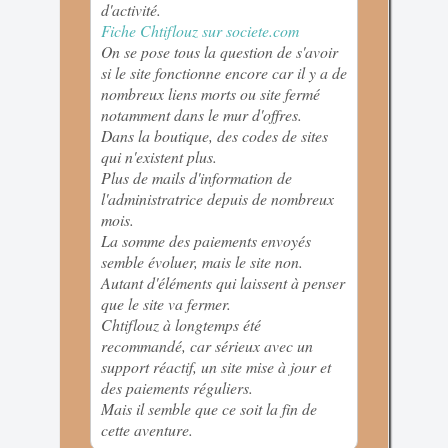
d'activité.
Fiche Chtiflouz sur societe.com
On se pose tous la question de s'avoir
si le site fonctionne encore car il y a de
nombreux liens morts ou site fermé
notamment dans le mur d'offres.
Dans la boutique, des codes de sites
qui n'existent plus.
Plus de mails d'information de
l'administratrice depuis de nombreux
mois.
La somme des paiements envoyés
semble évoluer, mais le site non.
Autant d'éléments qui laissent à penser
que le site va fermer.
Chtiflouz à longtemps été
recommandé, car sérieux avec un
support réactif, un site mise à jour et
des paiements réguliers.
Mais il semble que ce soit la fin de
cette aventure.