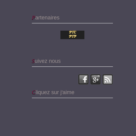
Partenaires
Suivez nous
Cliquez sur j'aime