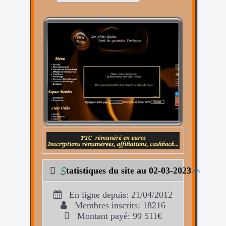
S
tatistiques du site au 02-03-2023
En ligne depuis: 21/04/2012
Membres inscrits: 18216
Montant payé: 99 511€