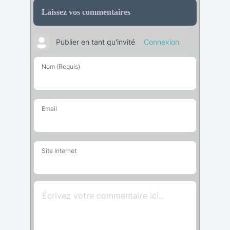
Laissez vos commentaires
Publier en tant qu'invité
Connexion
Nom (Requis)
Email
Site Internet