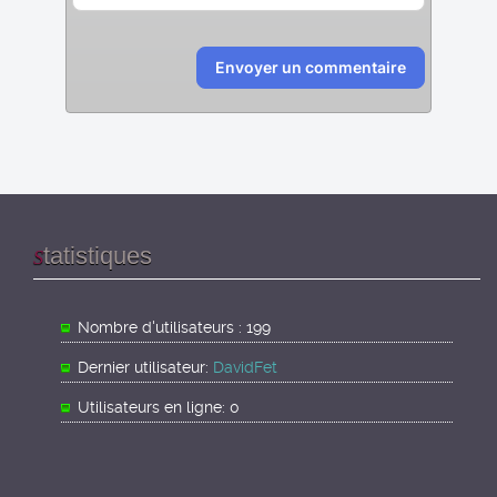
Envoyer un commentaire
tatistiques
S
Nombre d'utilisateurs : 199
Dernier utilisateur:
DavidFet
Utilisateurs en ligne: 0