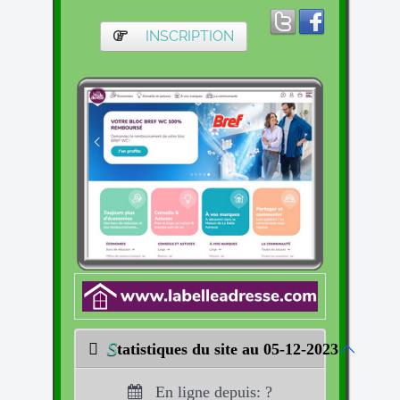
INSCRIPTION
S
tatistiques du site au 05-12-2023
En ligne depuis: ?