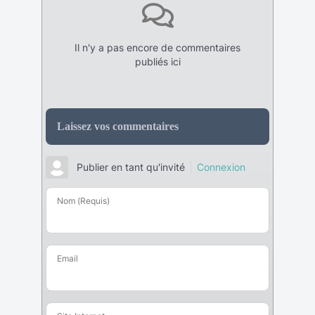
Il n'y a pas encore de commentaires
publiés ici
Laissez vos commentaires
Publier en tant qu'invité
Connexion
Nom (Requis)
Email