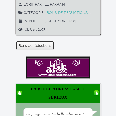
ÉCRIT PAR :
LE PARRAIN
CATÉGORIE :
BONS DE RÉDUCTIONS
PUBLIÉ LE : 5 DÉCEMBRE 2023
CLICS : 2675
Bons de réductions
LA BELLE ADRESSE - SITE
SÉRIEUX
Le programme
La belle adresse
est