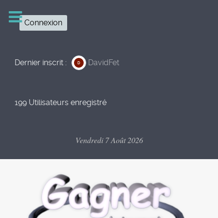
Connexion
Dernier inscrit :
DavidFet
D
199 Utilisateurs enregistré
Vendredi 7 Août 2026