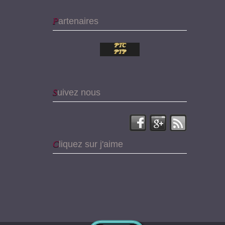
Partenaires
Suivez nous
Cliquez sur j'aime