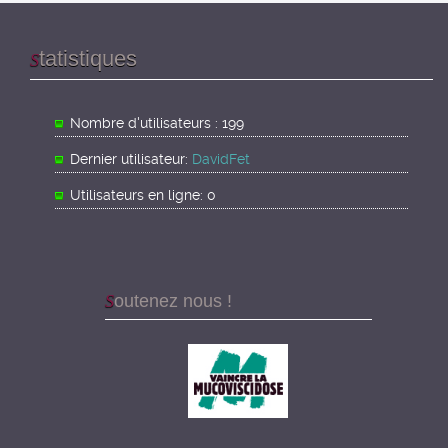
tatistiques
S
Nombre d'utilisateurs : 199
Dernier utilisateur:
DavidFet
Utilisateurs en ligne: 0
Soutenez nous !